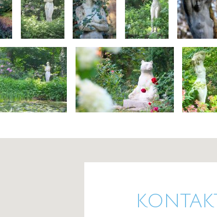
KONTAK