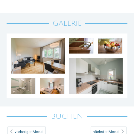
GALERIE
BUCHEN
vorheriger Monat
nächster Monat